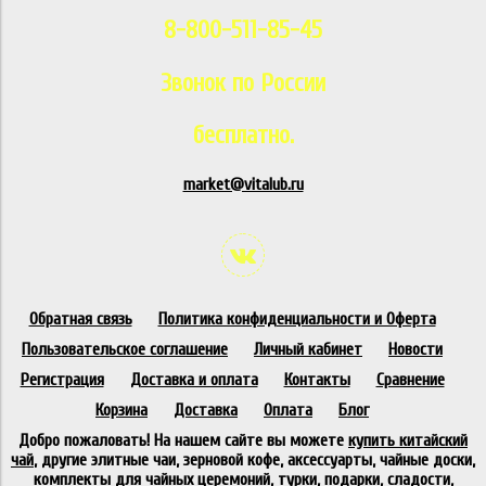
8-800-511-85-45
Звонок по России
бесплатно.
market@vitalub.ru
Обратная связь
Политика конфиденциальности и Оферта
Пользовательское соглашение
Личный кабинет
Новости
Регистрация
Доставка и оплата
Контакты
Сравнение
Корзина
Доставка
Оплата
Блог
Добро пожаловать! На нашем сайте вы можете
купить китайский
чай
, другие элитные чаи, зерновой кофе, аксессуарты, чайные доски,
комплекты для чайных церемоний, турки, подарки, сладости,