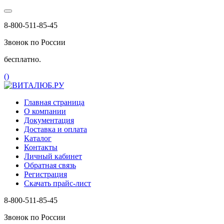
8-800-511-85-45
Звонок по России
бесплатно.
(
)
Главная страница
О компании
Документация
Доставка и оплата
Каталог
Контакты
Личный кабинет
Обратная связь
Регистрация
Скачать прайс-лист
8-800-511-85-45
Звонок по России