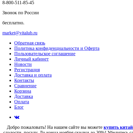
8-800-511-85-45
Звонок по России
бесплатно.
market@vitalub.ru
Обратная связь
Политика конфиденциальности и Оферта
Пользовательское соглашение
Личный кабинет
Новости
Регистрация
Доставка и оплата
Контакты
Сравнение
Корзина
Доставка
Оплата
Блог
Добро пожаловать! На нашем сайте вы можете
купить китай
сладости, посуду. До конца ноября скидки до 30%! Убедитесь 