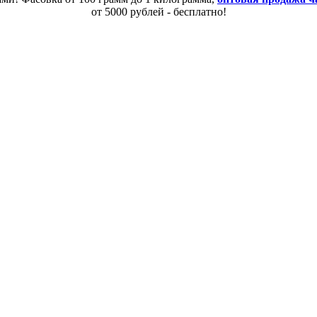
от 5000 рублей - бесплатно!