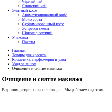
Чёрный чай
Японский чай
Элитный кофе
Ароматизированный кофе
Моно сорта
Сублимированный кофе
Эспрессо смеси
Шоколад горячий
Упаковка
Пакеты
Главная
Товары для красоты
Косметика, парфюмерия и уход
Уход за лицом
Очищение и снятие макияжа
Очищение и снятие макияжа
В данном разделе пока нет товаров. Мы работаем над этим.