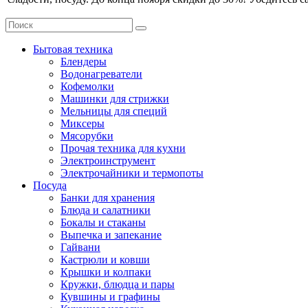
Бытовая техника
Блендеры
Водонагреватели
Кофемолки
Машинки для стрижки
Мельницы для специй
Миксеры
Мясорубки
Прочая техника для кухни
Электроинструмент
Электрочайники и термопоты
Посуда
Банки для хранения
Блюда и салатники
Бокалы и стаканы
Выпечка и запекание
Гайвани
Кастрюли и ковши
Крышки и колпаки
Кружки, блюдца и пары
Кувшины и графины