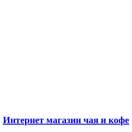
Интернет магазин чая и кофе