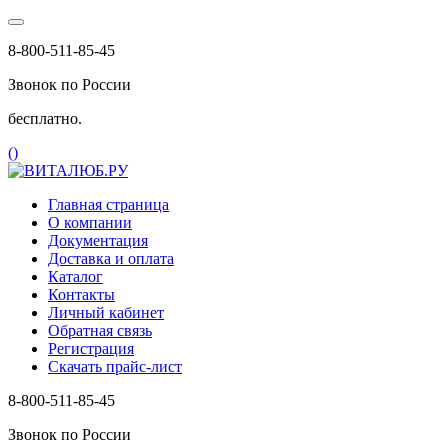
8-800-511-85-45
Звонок по России
бесплатно.
(
)
Главная страница
О компании
Документация
Доставка и оплата
Каталог
Контакты
Личный кабинет
Обратная связь
Регистрация
Скачать прайс-лист
8-800-511-85-45
Звонок по России