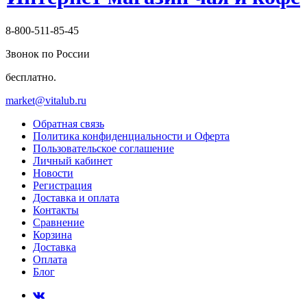
8-800-511-85-45
Звонок по России
бесплатно.
market@vitalub.ru
Обратная связь
Политика конфиденциальности и Оферта
Пользовательское соглашение
Личный кабинет
Новости
Регистрация
Доставка и оплата
Контакты
Сравнение
Корзина
Доставка
Оплата
Блог