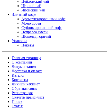
Цейлонский чай
Чёрный чай
Японский чай
Элитный кофе
Ароматизированный кофе
Моно сорта
Сублимированный кофе
Эспрессо смеси
Шоколад горячий
Упаковка
Пакеты
Главная страница
О компании
Документация
Доставка и оплата
Каталог
Контакты
Личный кабинет
Обратная связь
Регистрация
Скачать прайс-лист
Поиск
Статьи