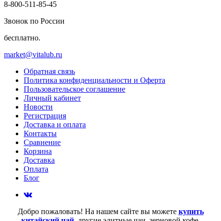
8-800-511-85-45
Звонок по России
бесплатно.
market@vitalub.ru
Обратная связь
Политика конфиденциальности и Оферта
Пользовательское соглашение
Личный кабинет
Новости
Регистрация
Доставка и оплата
Контакты
Сравнение
Корзина
Доставка
Оплата
Блог
Добро пожаловать! На нашем сайте вы можете
купить
китайский чай
, другие элитные чаи, зерновой кофе,