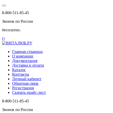
8-800-511-85-45
Звонок по России
бесплатно.
(
)
Главная страница
О компании
Документация
Доставка и оплата
Каталог
Контакты
Личный кабинет
Обратная связь
Регистрация
Скачать прайс-лист
8-800-511-85-45
Звонок по России