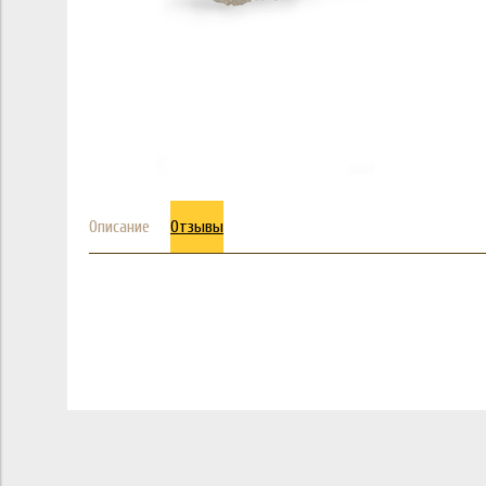
Описание
Отзывы