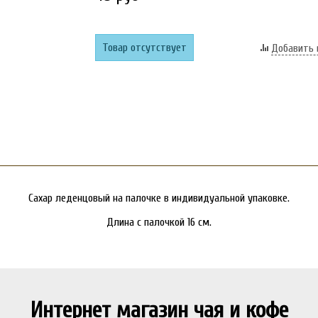
Товар отсутствует
Добавить 
Сахар леденцовый на палочке в индивидуальной упаковке.
Длина с палочкой 16 см.
Интернет магазин чая и кофе