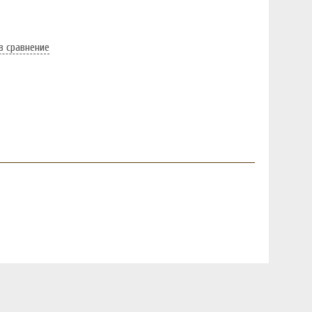
в сравнение