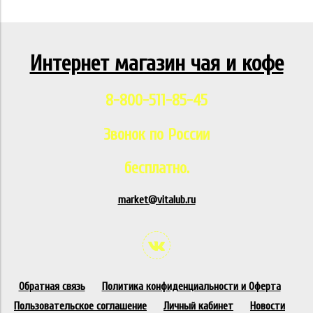
Интернет магазин чая и кофе
8-800-511-85-45
Звонок по России
бесплатно.
market@vitalub.ru
Обратная связь
Политика конфиденциальности и Оферта
Пользовательское соглашение
Личный кабинет
Новости